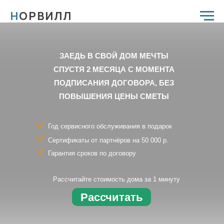
Н
ОРВИЛЛ
ЗАЕДЬ В СВОЙ ДОМ МЕЧТЫ
СПУСТЯ 2 МЕСЯЦА С МОМЕНТА
ПОДПИСАНИЯ ДОГОВОРА, БЕЗ
ПОВЫШЕНИЯ ЦЕНЫ СМЕТЫ
Год сервисного обслуживания в подарок
Сертификаты от партнёров на 50 000 р.
Гарантия сроков по договору
Рассчитайте стоимость дома за 1 минуту
Рассчитать