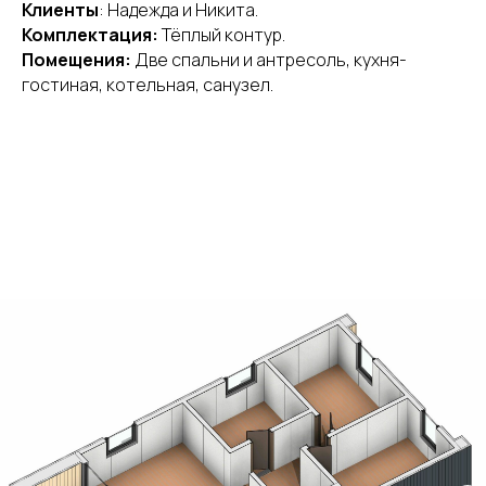
Клиенты
: Надежда и Никита.
Комплектация:
Тёплый контур.
Помещения:
Две спальни и антресоль, кухня-
гостиная, котельная, санузел.