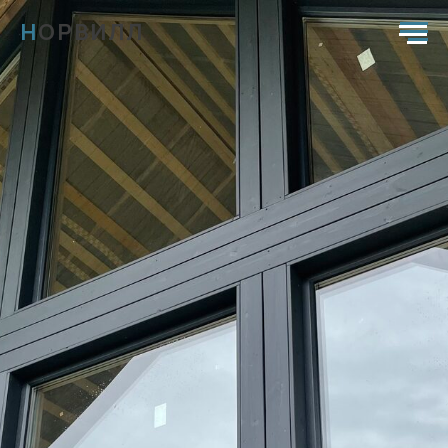
Н
ОРВИЛЛ