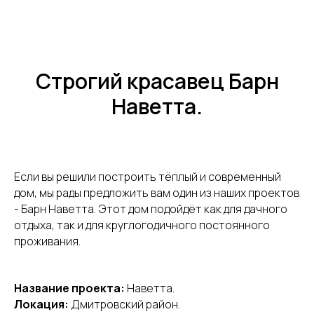
Строгий красавец Барн
Наветта.
Если вы решили построить тёплый и современный
дом, мы рады предложить вам один из наших проектов
- Барн Наветта. Этот дом подойдёт как для дачного
отдыха, так и для круглогодичного постоянного
проживания.
Название проекта:
Наветта.
Локация:
Дмитровский район.