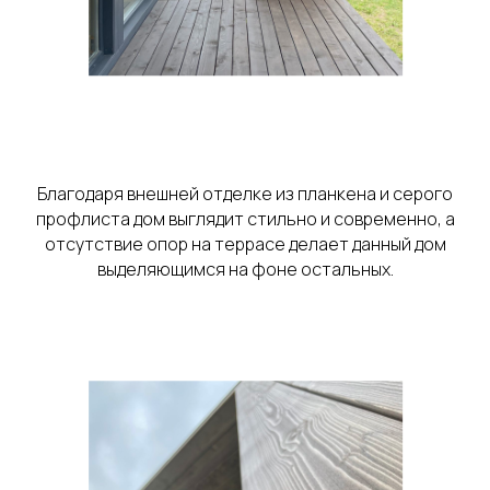
Благодаря внешней отделке из планкена и серого
профлиста дом выглядит стильно и современно, а
отсутствие опор на террасе делает данный дом
выделяющимся на фоне остальных.