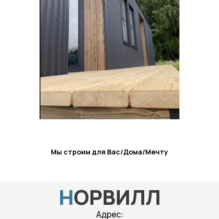
Мы строим для Вас/Дома/Мечту
Н
ОРВИЛЛ
Адрес: