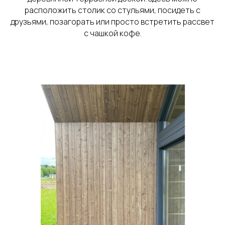
расположить столик со стульями, посидеть с
друзьями, позагорать или просто встретить рассвет
с чашкой кофе.