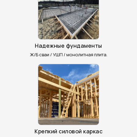
Надежные фундаменты
Ж/Б сваи / УШП / монолитная плита.
Крепкий силовой каркас