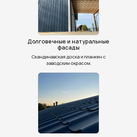
Долговечные и натуральные
фасады
Скандинавская доска и планкен с
заводским окрасом.