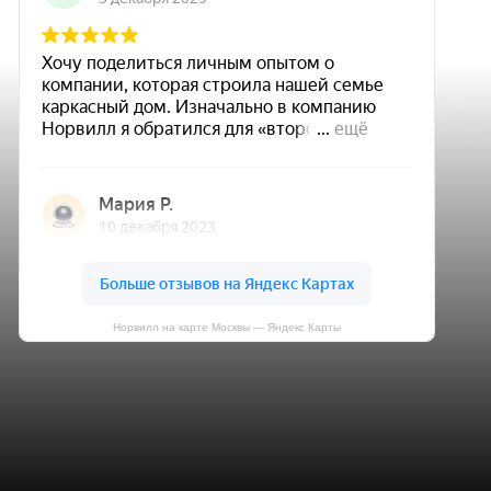
Норвилл на карте Москвы — Яндекс Карты