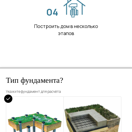
04
Построить дом в несколько
этапов
Тип фундамента?
Укажите фундамент для расчёта