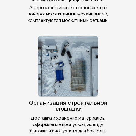
Энергоэфективные стеклопакеты с
поворотно откидными механизмами,
комплектуются москитными сетками.
Организация строительной
площадки
Доставка и хранение материалов,
оформление пропусков, аренду
бытовки и биотуалета для бригады.