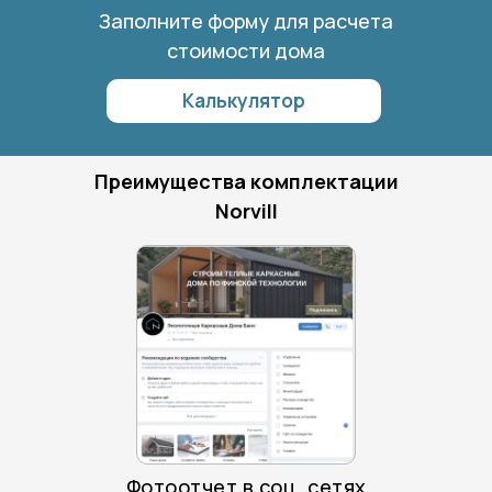
Заполните форму для расчета
стоимости дома
Калькулятор
Преимущества комплектации
Norvill
Фотоотчет в соц. сетях