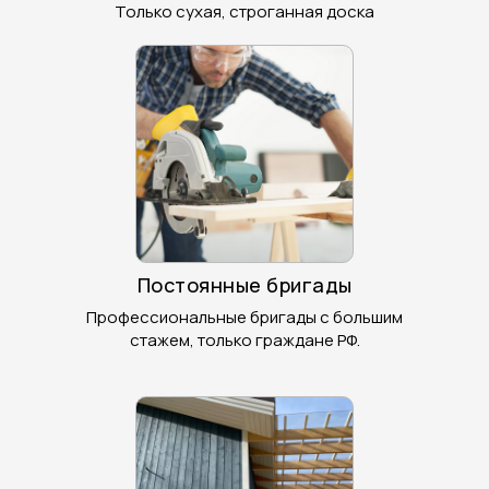
Только сухая, строганная доска
Постоянные бригады
Профессиональные бригады с большим
стажем, только граждане РФ.