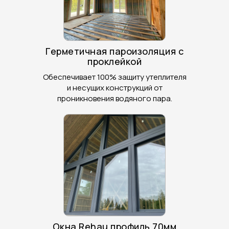
Герметичная пароизоляция с
проклейкой
Обеспечивает 100% защиту утеплителя
и несущих конструкций от
проникновения водяного пара.
Окна Rehau профиль 70мм