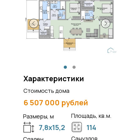
Характеристики
Стоимость дома
6 507 000 рублей
Площадь, кв.м.
Размеры, м
7,8х15,2
114
Санузлов
Спален