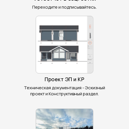
Переходите и подписывайтесь.
Проект ЭП и КР
Техническая документация - Эскизный
проект и Конструктивный раздел.