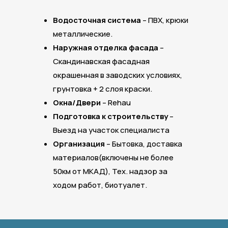
Водосточная система
– ПВХ, крюки
металлические.
Наружная отделка фасада
–
Скандинавская фасадная
окрашенная в заводских условиях,
грунтовка + 2 слоя краски.
Окна/Двери
– Rehau
Подготовка к строительству
–
Выезд на участок специалиста
Организация
– Бытовка, доставка
материалов(включены не более
50км от МКАД), Тех. надзор за
ходом работ, биотуалет.