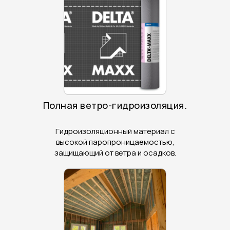
Полная ветро-гидроизоляция.
Гидроизоляционный материал с
высокой паропроницаемостью,
защищающий от ветра и осадков.