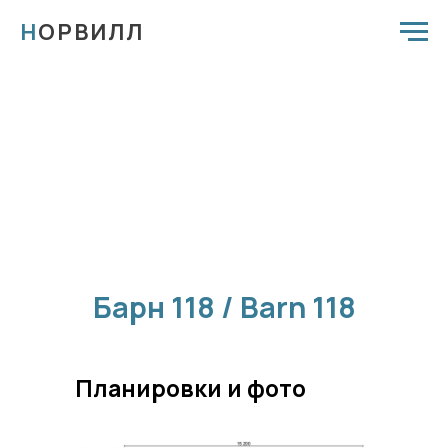
Н
ОРВИЛЛ
Барн 118 / Barn 118
Планировки и фото